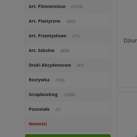
Art. Piśmiennicze
(1216)
Art. Plastyczne
(262)
Art. Przemysłowe
(11)
Dziur
Art. Szkolne
(820)
Druki Akcydensowe
(41)
Rozrywka
(102)
Scrapbooking
(1220)
Pozostałe
(1)
Nowości