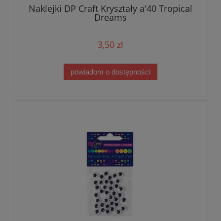
Naklejki DP Craft Kryształy a'40 Tropical
Dreams
3,50 zł
powiadom o dostępności