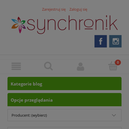
Zarejestruj się
Zaloguj się
Kategorie blog
Opcje przeglądania
Producent: (wybierz)