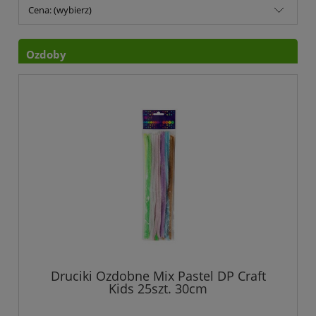
Cena: (wybierz)
Ozdoby
Druciki Ozdobne Mix Pastel DP Craft
Kids 25szt. 30cm