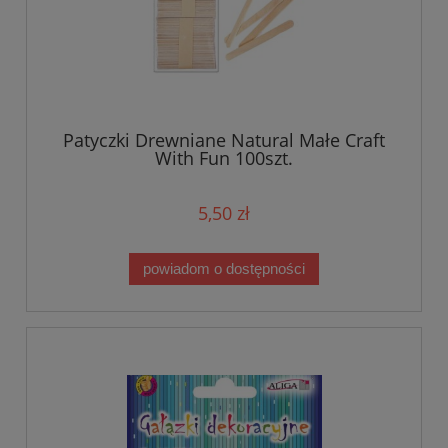
Patyczki Drewniane Natural Małe Craft
With Fun 100szt.
5,50 zł
powiadom o dostępności