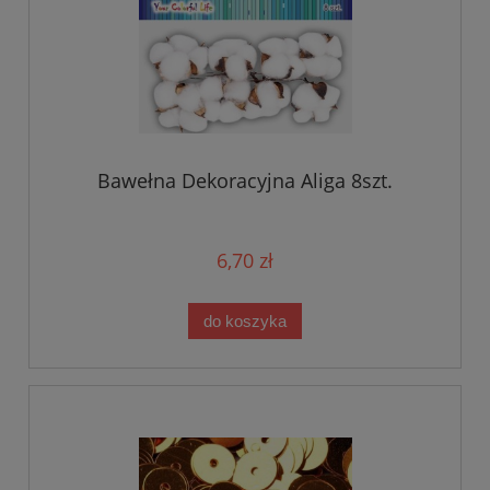
Bawełna Dekoracyjna Aliga 8szt.
6,70 zł
do koszyka