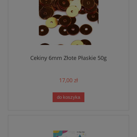
Cekiny 6mm Złote Płaskie 50g
17,00 zł
do koszyka