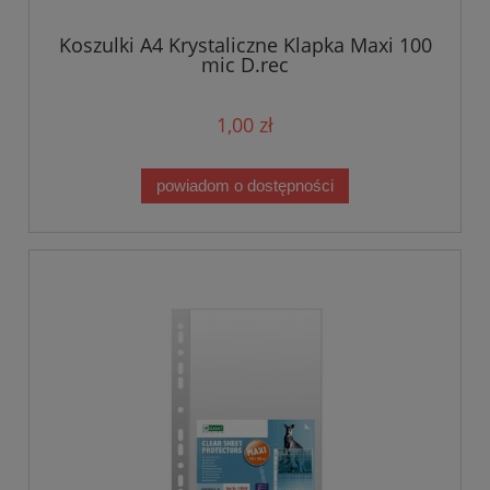
Koszulki A4 Krystaliczne Klapka Maxi 100
mic D.rec
1,00 zł
powiadom o dostępności