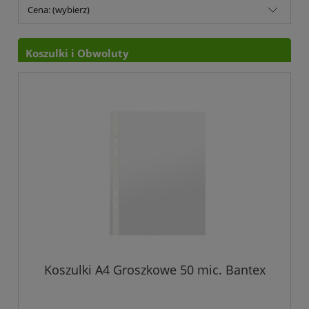
Cena: (wybierz)
Koszulki i Obwoluty
Koszulki A4 Groszkowe 50 mic. Bantex