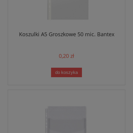
Koszulki A5 Groszkowe 50 mic. Bantex
0,20 zł
do koszyka