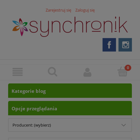
Zarejestruj się
Zaloguj się
Kategorie blog
Opcje przeglądania
Producent: (wybierz)