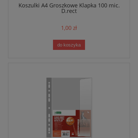
Koszulki A4 Groszkowe Klapka 100 mic.
D.rect
1,00 zł
do koszyka