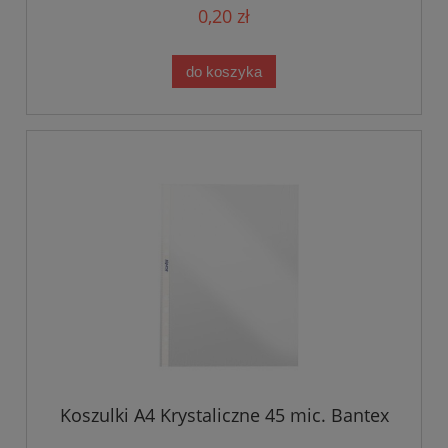
0,20 zł
do koszyka
Koszulki A4 Krystaliczne 45 mic. Bantex