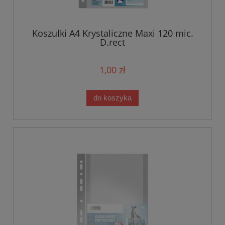
Koszulki A4 Krystaliczne Maxi 120 mic.
D.rect
1,00 zł
do koszyka