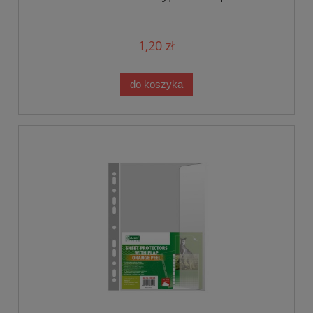
1,20 zł
do koszyka