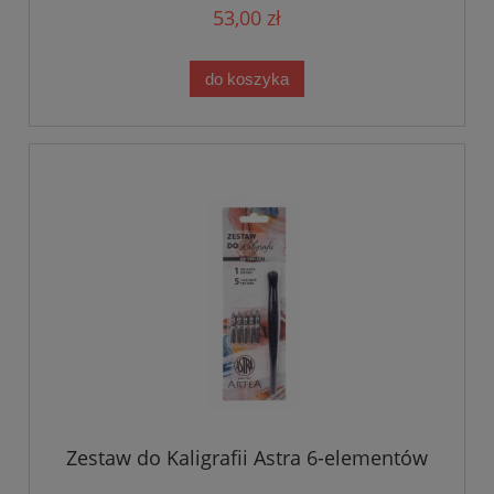
53,00 zł
do koszyka
Zestaw do Kaligrafii Astra 6-elementów