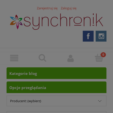
Zarejestruj się
Zaloguj się
Kategorie blog
Opcje przeglądania
Producent: (wybierz)