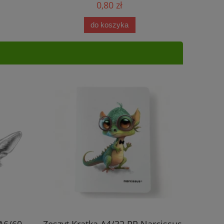
0,80 zł
do koszyka